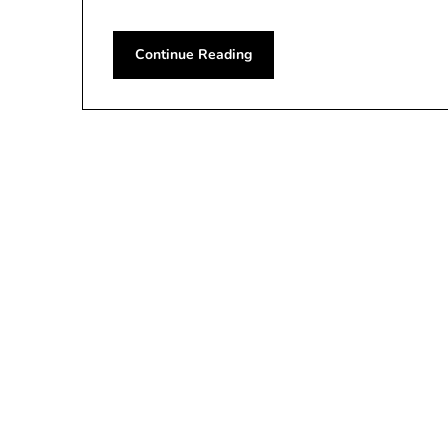
Continue Reading