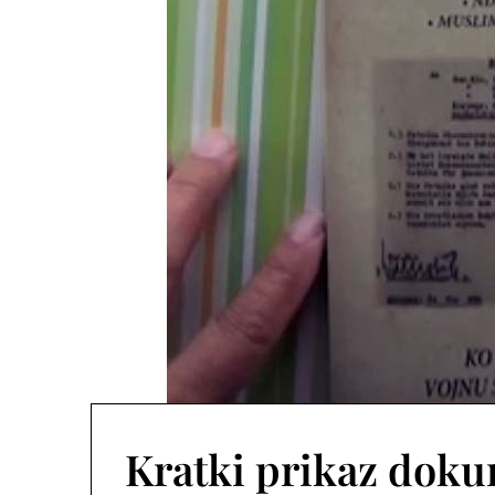
Kratki prikaz dok